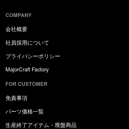
COMPANY
会社概要
社員採用について
プライバシーポリシー
MajorCraft Factory
FOR CUSTOMER
免責事項
パーツ価格一覧
生産終了アイテム・廃盤商品