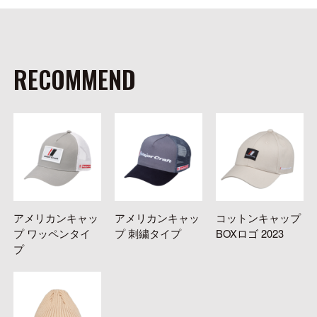
RECOMMEND
アメリカンキャッ
アメリカンキャッ
コットンキャップ
プ ワッペンタイ
プ 刺繍タイプ
BOXロゴ 2023
プ