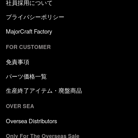
社員採用について
プライバシーポリシー
MajorCraft Factory
FOR CUSTOMER
免責事項
パーツ価格一覧
生産終了アイテム・廃盤商品
OVER SEA
Oversea Distributors
Only For The Overseas Sale