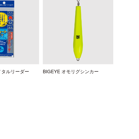
カメタルリーダー
BIGEYE オモリグシンカー