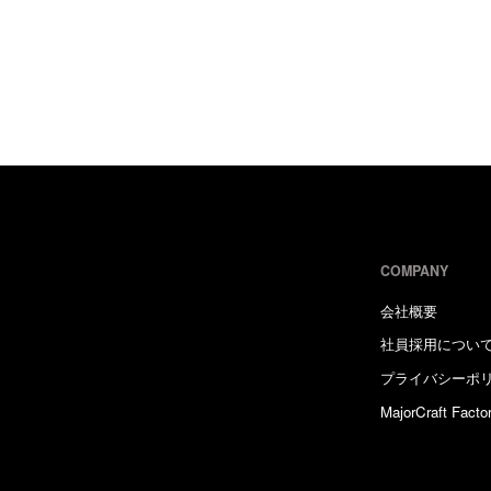
COMPANY
会社概要
社員採用につい
プライバシーポ
MajorCraft Facto