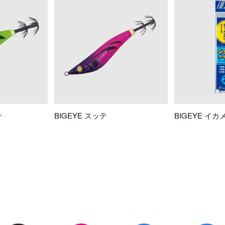
テ
BIGEYE スッテ
BIGEYE イ