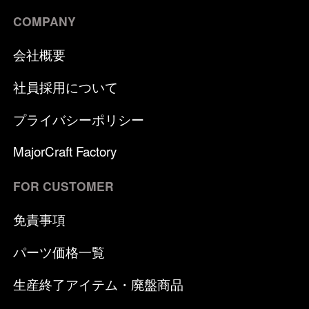
COMPANY
会社概要
社員採用について
プライバシーポリシー
MajorCraft Factory
FOR CUSTOMER
免責事項
パーツ価格一覧
生産終了アイテム・廃盤商品