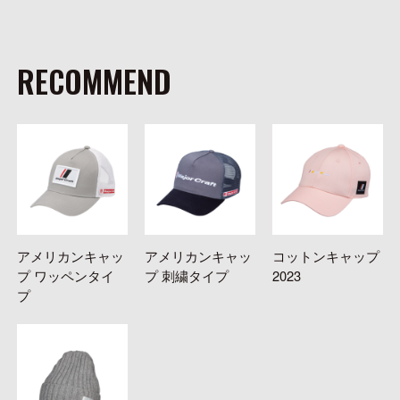
RECOMMEND
アメリカンキャッ
アメリカンキャッ
コットンキャップ
プ ワッペンタイ
プ 刺繍タイプ
2023
プ