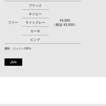
ブラック
ネイビー
¥3,200
フリー
ライトグレー
（税込 ¥3,520）
カーキ
ピンク
素材：コットン100%
JAN