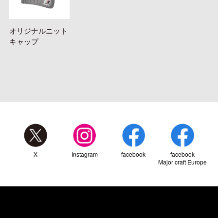
オリジナルニット
キャップ
X
Instagram
facebook
facebook
Major craft Europe