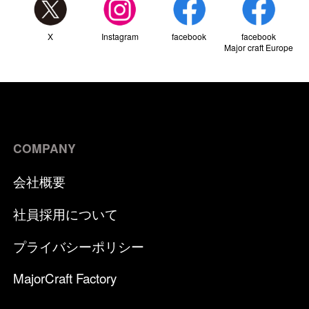
X
Instagram
facebook
facebook
Major craft Europe
COMPANY
会社概要
社員採用について
プライバシーポリシー
MajorCraft Factory