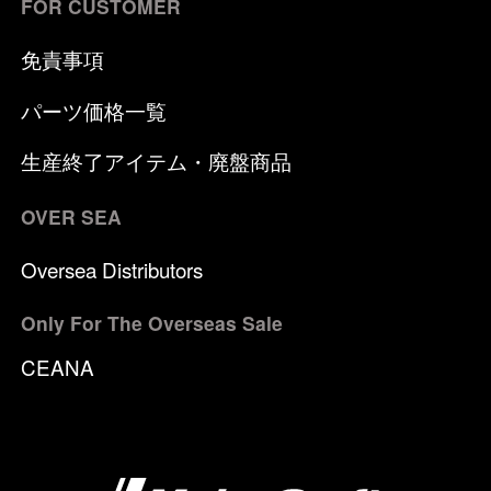
FOR CUSTOMER
免責事項
パーツ価格一覧
生産終了アイテム・廃盤商品
OVER SEA
Oversea Distributors
Only For The Overseas Sale
CEANA