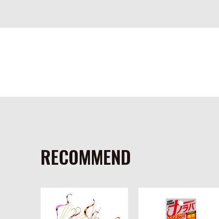
RECOMMEND