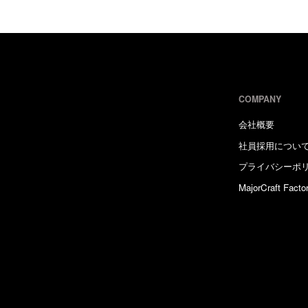
COMPANY
会社概要
社員採用につい
プライバシーポ
MajorCraft Facto