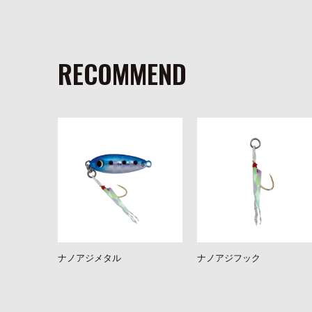
RECOMMEND
ナノアジメタル
ナノアジフック