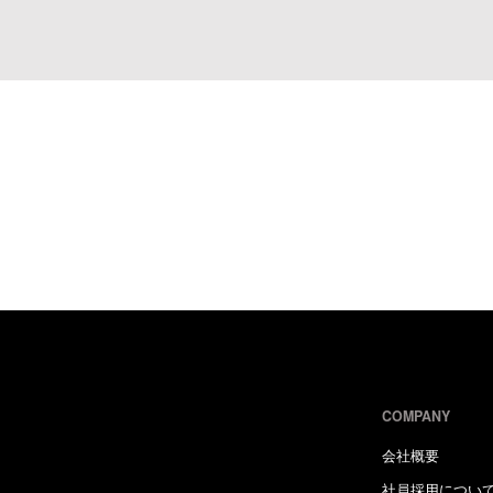
COMPANY
会社概要
社員採用につい