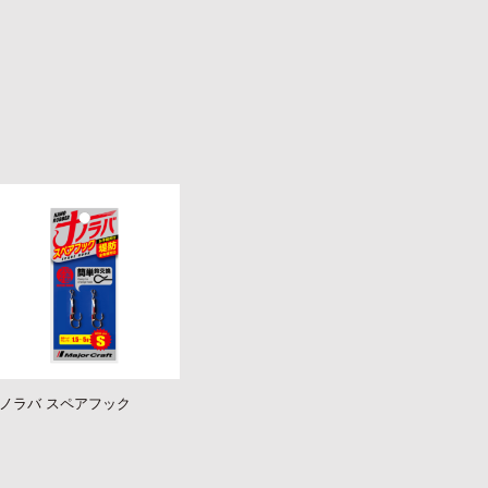
ノラバ スペアフック