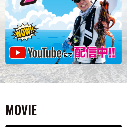
MOVIE