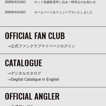
2025年9月24日
ロッド免責延長申し込み一時停止のお知らせ
2025年9月24日
ホームページをリニューアルいたしました
OFFICIAL FAN CLUB
公式ファンクラブマイページログイン
CATALOGUE
デジタルカタログ
Degital Cataligue in English
OFFICIAL ANGLER