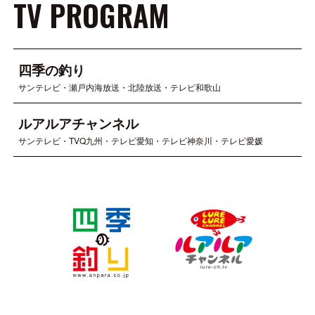
TV PROGRAM
四季の釣り
サンテレビ・瀬戸内海放送・北陸放送・テレビ和歌山
ルアルアチャンネル
サンテレビ・TVQ九州・テレビ愛知・テレビ神奈川・テレビ愛媛