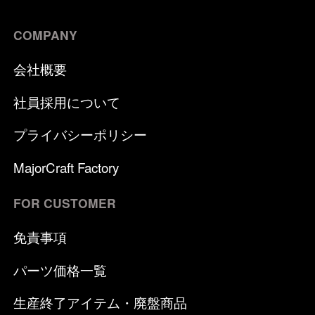
COMPANY
会社概要
社員採用について
プライバシーポリシー
MajorCraft Factory
FOR CUSTOMER
免責事項
パーツ価格一覧
生産終了アイテム・廃盤商品