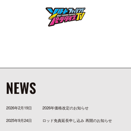
NEWS
2026年2月19日
2026年価格改定のお知らせ
2025年9月24日
ロッド免責延長申し込み 再開のお知らせ