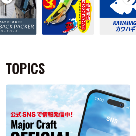
TOPICS