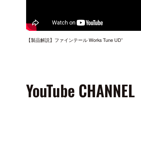
【製品解説】ファインテール Works Tune UD⁺
YouTube CHANNEL