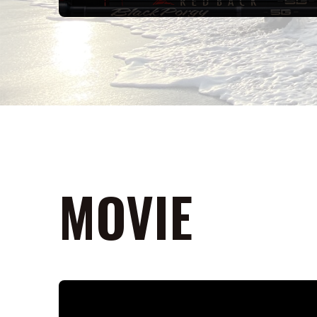
MOVIE