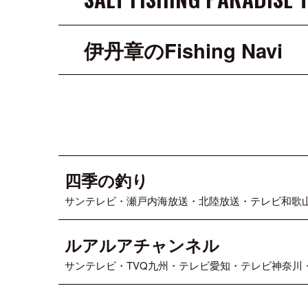
伊丹章のFishing Navi
四季の釣り
サンテレビ・瀬戸内海放送・北陸放送・テレビ和歌
ルアルアチャンネル
サンテレビ・TVQ九州・テレビ愛知・テレビ神奈川