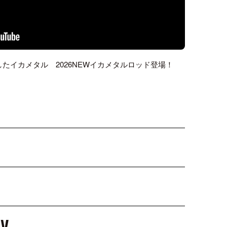
たイカメタル 2026NEWイカメタルロッド登場！
TV