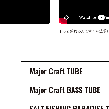
もっと釣れるんです！を追求し
Major Craft TUBE
Major Craft BASS TUBE
SALT FISHING PARADISE 