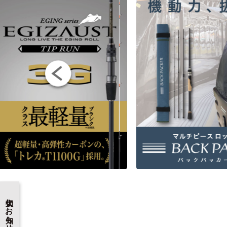
大切なお知らせ