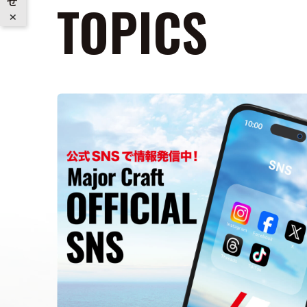
TOPICS
×