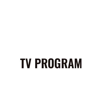
TV PROGRAM