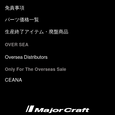
免責事項
パーツ価格一覧
生産終了アイテム・廃盤商品
OVER SEA
Oversea Distributors
Only For The Overseas Sale
CEANA