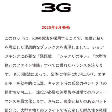
2025年8月発売
このロッドは、R360製法を採用することで、強度と粘り
を両立した理想的なブランクスを実現しました。 ショア
ジギングに必要な「飛距離」「シャクリのキレ」「大型青
物とのファイト性能」すべてに優れたバランスを誇りま
す。 R360製法によって、全体に均等に力が伝わり、エネ
ルギーを効率的に伝達。キャスト時の反発力やシャクリの
操作性が向上し、遠投が必要な沖堤防や磯場でのパフォー
マンスを最大化します。さらに、強度と粘りのあるバット
部分は、大型青物とのファイトでも安定した耐久性を発揮