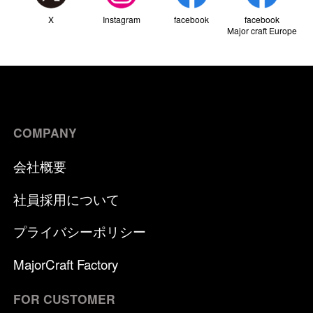
X
Instagram
facebook
facebook
Major craft Europe
COMPANY
会社概要
社員採用について
プライバシーポリシー
MajorCraft Factory
FOR CUSTOMER