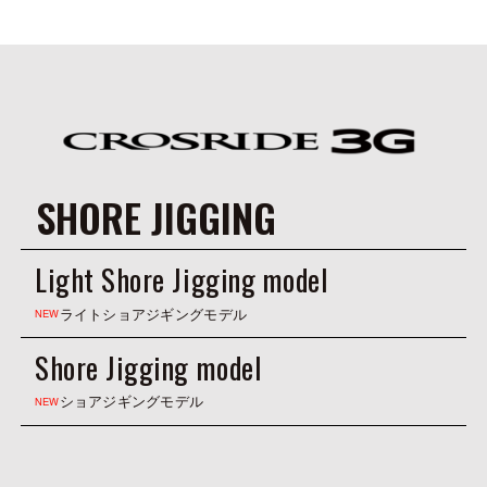
SHORE JIGGING
Light Shore Jigging model
ライトショアジギングモデル
NEW
Shore Jigging model
ショアジギングモデル
NEW