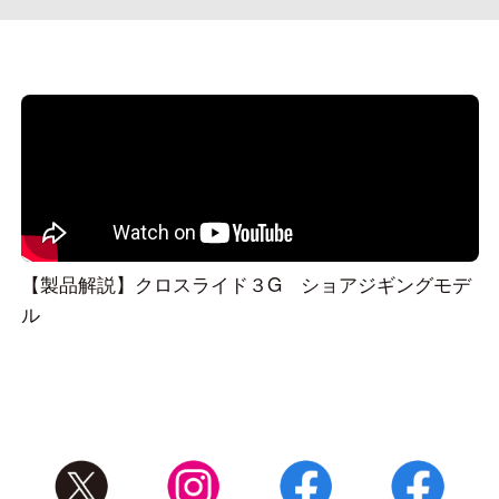
【製品解説】クロスライド３G ショアジギングモデ
ル