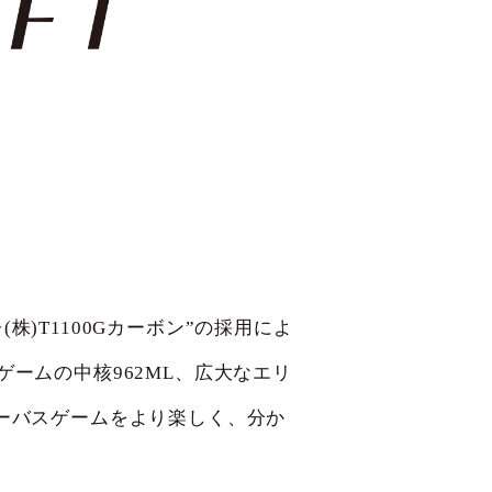
)T1100Gカーボン”の採用によ
ゲームの中核962ML、広大なエリ
シーバスゲームをより楽しく、分か