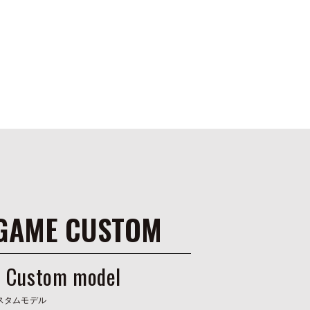
 GAME CUSTOM
 Custom model
スタムモデル