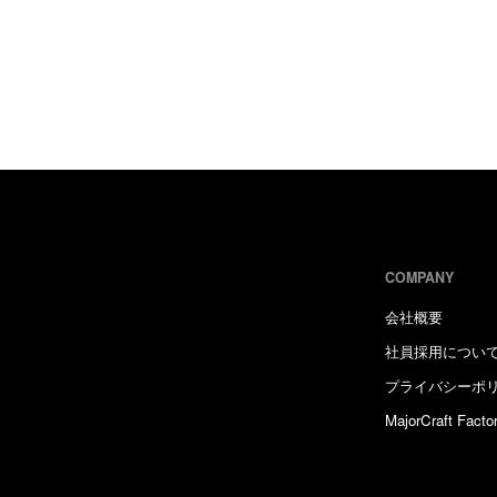
COMPANY
会社概要
社員採用につい
プライバシーポ
MajorCraft Facto