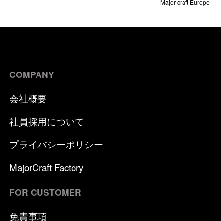
Major craft Europe
COMPANY
会社概要
社員採用について
プライバシーポリシー
MajorCraft Factory
FOR CUSTOMER
免責事項