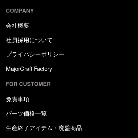
COMPANY
会社概要
社員採用について
プライバシーポリシー
MajorCraft Factory
FOR CUSTOMER
免責事項
パーツ価格一覧
生産終了アイテム・廃盤商品