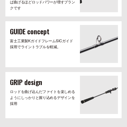
ば曲げるほどロッドパワーが増すブラン
クです
GUIDE concept
富士工業製KガイドフレームSICガイド
採用でライントラブルを軽減。
GRIP design
ロッドを曲げ込んだファイトを楽しめる
ようにしっかりと握り込めるデザインを
採用