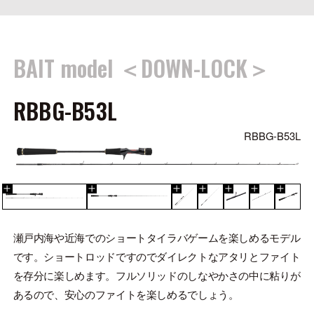
BAIT model ＜DOWN-LOCK＞
RBBG-B53L
RBBG-B53L
瀬戸内海や近海でのショートタイラバゲームを楽しめるモデル
です。ショートロッドですのでダイレクトなアタリとファイト
を存分に楽しめます。フルソリッドのしなやかさの中に粘りが
あるので、安心のファイトを楽しめるでしょう。