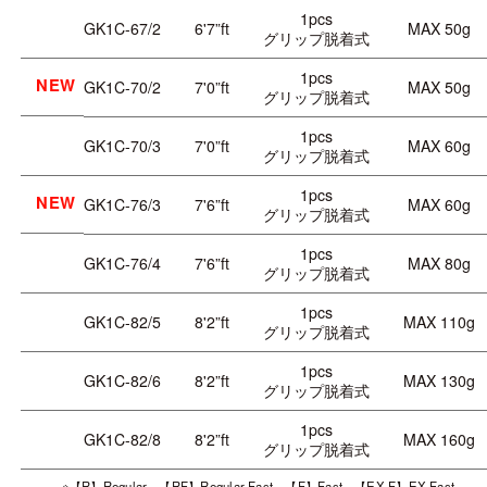
1pcs
GK1C-67/2
6'7”ft
MAX 50g
グリップ脱着式
1pcs
NEW
GK1C-70/2
7'0”ft
MAX 50g
グリップ脱着式
1pcs
GK1C-70/3
7'0”ft
MAX 60g
グリップ脱着式
1pcs
NEW
GK1C-76/3
7'6”ft
MAX 60g
グリップ脱着式
1pcs
GK1C-76/4
7'6”ft
MAX 80g
グリップ脱着式
1pcs
GK1C-82/5
8'2”ft
MAX 110g
グリップ脱着式
1pcs
GK1C-82/6
8'2”ft
MAX 130g
グリップ脱着式
1pcs
GK1C-82/8
8'2”ft
MAX 160g
グリップ脱着式
※【R】Regular 【RF】Regular Fast 【F】Fast 【EX.F】EX.Fast