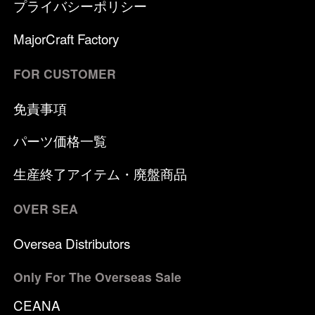
プライバシーポリシー
MajorCraft Factory
FOR CUSTOMER
免責事項
パーツ価格一覧
生産終了アイテム・廃盤商品
OVER SEA
Oversea Distributors
Only For The Overseas Sale
CEANA