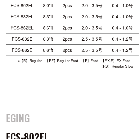
FCS-802EL
8'0”ft
2pcs
2.0 - 3.5号
0.4 - 1.0号
FCS-832EL
8'3”ft
2pcs
2.0 - 3.5号
0.4 - 1.0号
FCS-862EL
8'6”ft
2pcs
2.0 - 3.5号
0.4 - 1.0号
FCS-832E
8'3”ft
2pcs
2.5 - 3.5号
0.4 - 1.2号
FCS-862E
8'6”ft
2pcs
2.5 - 3.5号
0.4 - 1.2号
※【R】Regular 【RF】Regular Fast 【F】Fast 【EX.F】EX.Fast
【RS】Regular Slow
EGING
FCS-802EL