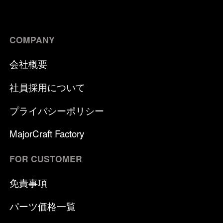
COMPANY
会社概要
社員採用について
プライバシーポリシー
MajorCraft Factory
FOR CUSTOMER
免責事項
パーツ価格一覧