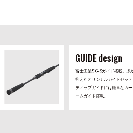
GUIDE design
富士工業SiC-Sガイド搭載。糸
抑えたオリジナルガイドセッテ
ティップガイドには軽量なカー
ームガイド搭載。