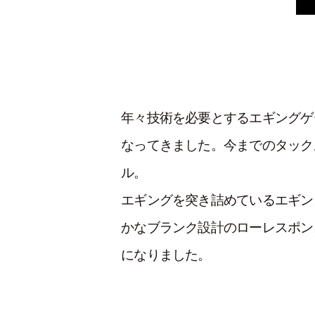
年々技術を必要とするエギングゲ
なってきました。今までのタック
ル。
エギングを突き詰めているエギン
かなブランク設計のローレスポン
になりました。