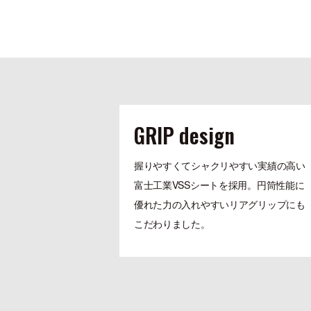
GRIP design
握りやすくてシャクリやすい実績の高い
富士工業VSSシートを採用。円筒性能に
優れた力の入れやすいリアグリップにも
こだわりました。