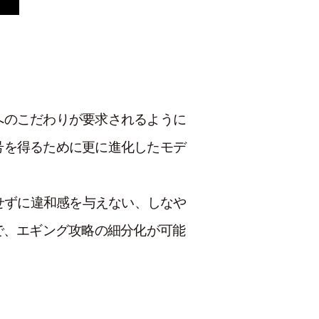
へのこだわりが要求されるように
号を得るために更に進化したモデ
せずに違和感を与えない、しなや
で、エギング攻略の細分化が可能