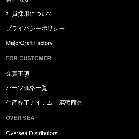
社員採用について
プライバシーポリシー
MajorCraft Factory
FOR CUSTOMER
免責事項
パーツ価格一覧
生産終了アイテム・廃盤商品
OVER SEA
Oversea Distributors