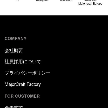
Major craft Europe
COMPANY
会社概要
社員採用について
プライバシーポリシー
MajorCraft Factory
FOR CUSTOMER
免責事項