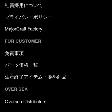
社員採用について
プライバシーポリシー
MajorCraft Factory
FOR CUSTOMER
免責事項
パーツ価格一覧
生産終了アイテム・廃盤商品
OVER SEA
Oversea Distributors