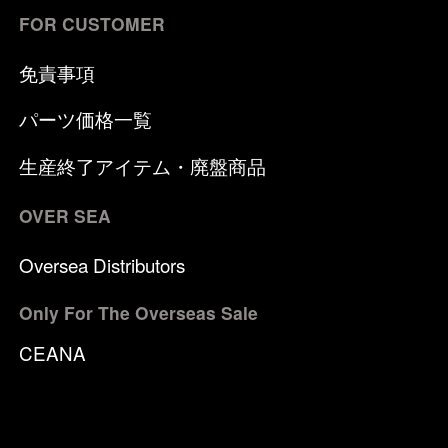
FOR CUSTOMER
免責事項
パーツ価格一覧
生産終了アイテム・廃盤商品
OVER SEA
Oversea Distributors
Only For The Overseas Sale
CEANA