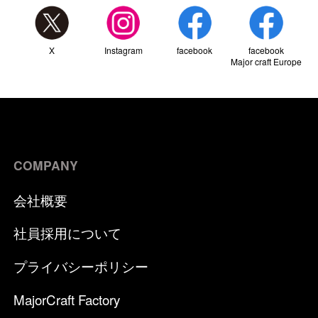
X
Instagram
facebook
facebook
Major craft Europe
COMPANY
会社概要
社員採用について
プライバシーポリシー
MajorCraft Factory