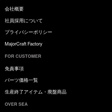
会社概要
社員採用について
プライバシーポリシー
MajorCraft Factory
FOR CUSTOMER
免責事項
パーツ価格一覧
生産終了アイテム・廃盤商品
OVER SEA