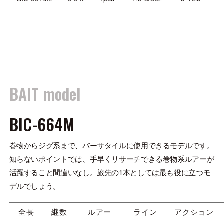
BAIT model
BIC-664M
巻物からジグ系まで、バーサタイルに使用できるモデルです。
知らないポイントでは、手早くリサーチできる巻物系ルアーが
活躍すること間違いなし。旅先の1本としては最も役に立つモ
デルでしょう。
全長
継数
ルアー
ライン
アクション