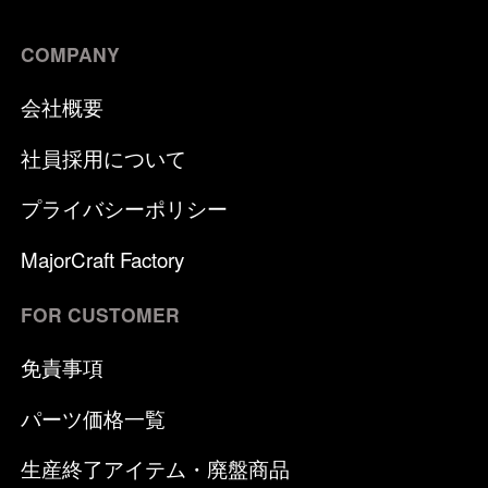
COMPANY
会社概要
社員採用について
プライバシーポリシー
MajorCraft Factory
FOR CUSTOMER
免責事項
パーツ価格一覧
生産終了アイテム・廃盤商品