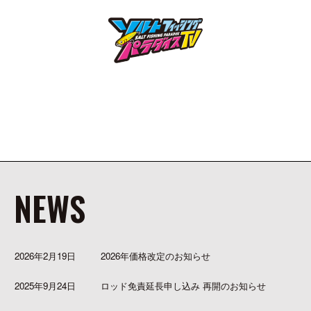
NEWS
2026年2月19日
2026年価格改定のお知らせ
2025年9月24日
ロッド免責延長申し込み 再開のお知らせ