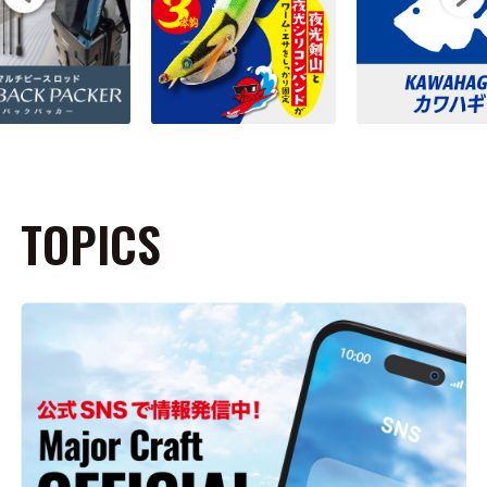
TOPICS