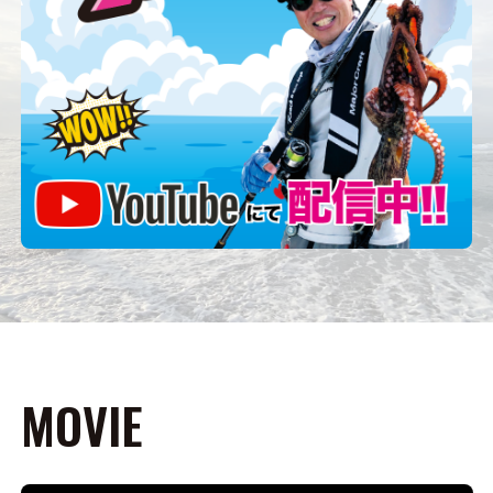
MOVIE