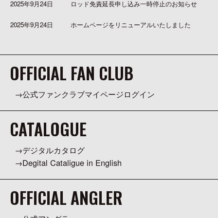
2025年9月24日
ロッド免責延長申し込み一時停止のお知らせ
2025年9月24日
ホームページをリニューアルいたしました
OFFICIAL FAN CLUB
公式ファンクラブマイページログイン
CATALOGUE
デジタルカタログ
Degital Cataligue in English
OFFICIAL ANGLER