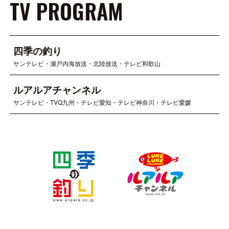
TV PROGRAM
四季の釣り
サンテレビ・瀬戸内海放送・北陸放送・テレビ和歌山
ルアルアチャンネル
サンテレビ・TVQ九州・テレビ愛知・テレビ神奈川・テレビ愛媛