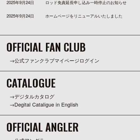
2025年9月24日
ロッド免責延長申し込み一時停止のお知らせ
2025年9月24日
ホームページをリニューアルいたしました
OFFICIAL FAN CLUB
公式ファンクラブマイページログイン
CATALOGUE
デジタルカタログ
Degital Cataligue in English
OFFICIAL ANGLER