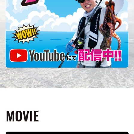
MOVIE