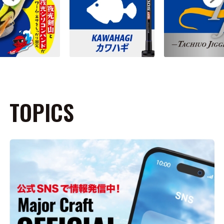
TOPICS