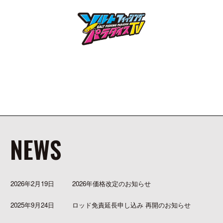
NEWS
2026年2月19日
2026年価格改定のお知らせ
2025年9月24日
ロッド免責延長申し込み 再開のお知らせ