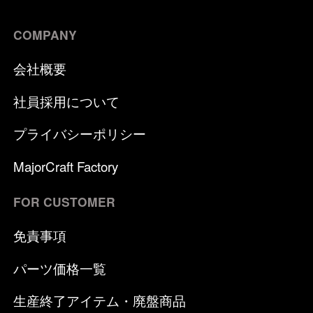
COMPANY
会社概要
社員採用について
プライバシーポリシー
MajorCraft Factory
FOR CUSTOMER
免責事項
パーツ価格一覧
生産終了アイテム・廃盤商品