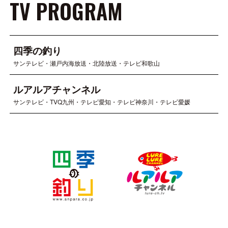
TV PROGRAM
四季の釣り
サンテレビ・瀬戸内海放送・北陸放送・テレビ和歌山
ルアルアチャンネル
サンテレビ・TVQ九州・テレビ愛知・テレビ神奈川・テレビ愛媛