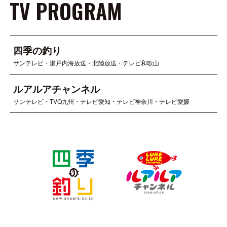
TV PROGRAM
四季の釣り
サンテレビ・瀬戸内海放送・北陸放送・テレビ和歌山
ルアルアチャンネル
サンテレビ・TVQ九州・テレビ愛知・テレビ神奈川・テレビ愛媛