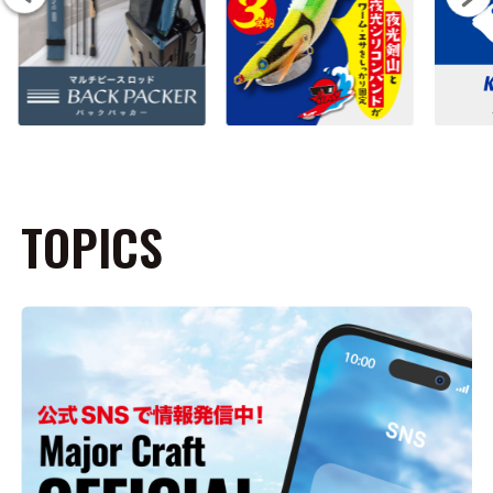
TOPICS