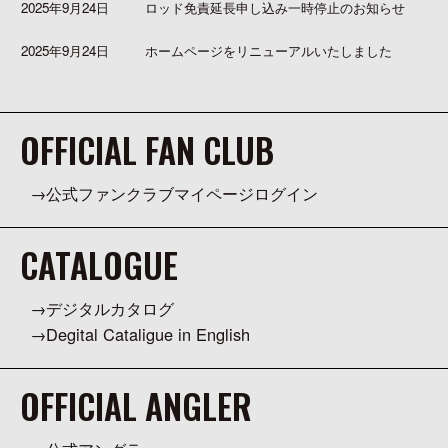
2025年9月24日
ロッド免責延長申し込み一時停止のお知らせ
2025年9月24日
ホームページをリニューアルいたしました
OFFICIAL FAN CLUB
公式ファンクラブマイページログイン
CATALOGUE
デジタルカタログ
Degital Cataligue in English
OFFICIAL ANGLER