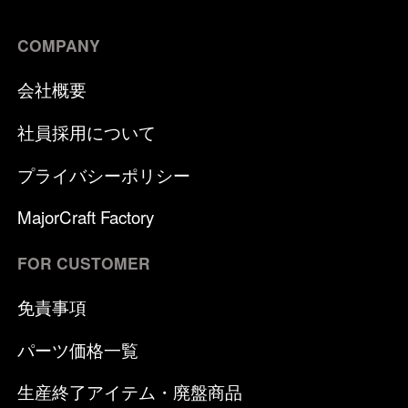
COMPANY
会社概要
社員採用について
プライバシーポリシー
MajorCraft Factory
FOR CUSTOMER
免責事項
パーツ価格一覧
生産終了アイテム・廃盤商品