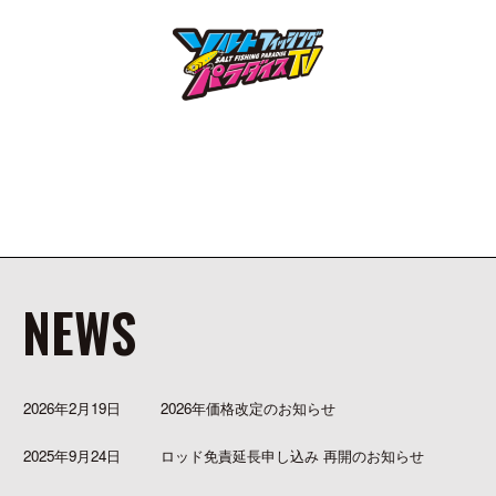
NEWS
2026年2月19日
2026年価格改定のお知らせ
2025年9月24日
ロッド免責延長申し込み 再開のお知らせ