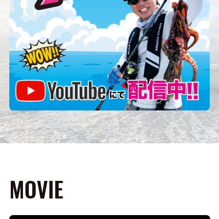
MOVIE