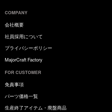
COMPANY
会社概要
社員採用について
プライバシーポリシー
MajorCraft Factory
FOR CUSTOMER
免責事項
パーツ価格一覧
生産終了アイテム・廃盤商品