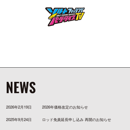
NEWS
2026年2月19日
2026年価格改定のお知らせ
2025年9月24日
ロッド免責延長申し込み 再開のお知らせ