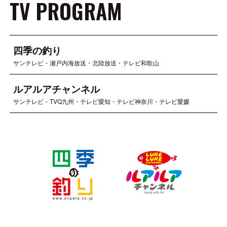
TV PROGRAM
四季の釣り
サンテレビ・瀬戸内海放送・北陸放送・テレビ和歌山
ルアルアチャンネル
サンテレビ・TVQ九州・テレビ愛知・テレビ神奈川・テレビ愛媛