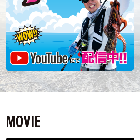
MOVIE