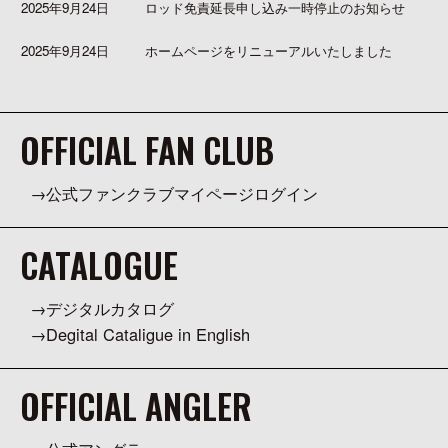
2025年9月24日
ロッド免責延長申し込み一時停止のお知らせ
2025年9月24日
ホームページをリニューアルいたしました
OFFICIAL FAN CLUB
公式ファンクラブマイページログイン
CATALOGUE
デジタルカタログ
Degital Cataligue in English
OFFICIAL ANGLER