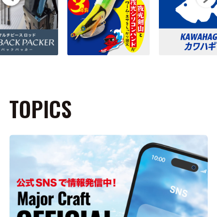
TOPICS