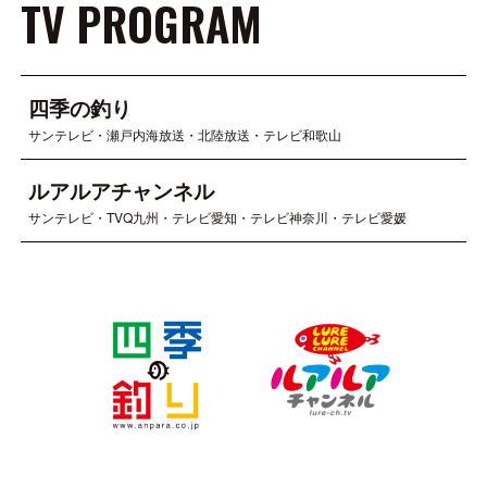
TV PROGRAM
四季の釣り
サンテレビ・瀬戸内海放送・北陸放送・テレビ和歌山
ルアルアチャンネル
サンテレビ・TVQ九州・テレビ愛知・テレビ神奈川・テレビ愛媛