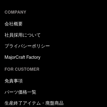
COMPANY
会社概要
社員採用について
プライバシーポリシー
MajorCraft Factory
FOR CUSTOMER
免責事項
パーツ価格一覧
生産終了アイテム・廃盤商品