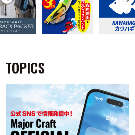
TOPICS