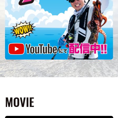
MOVIE