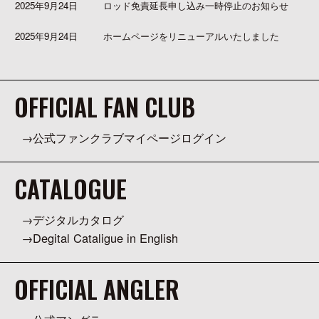
2025年9月24日
ロッド免責延長申し込み一時停止のお知らせ
2025年9月24日
ホームページをリニューアルいたしました
OFFICIAL FAN CLUB
公式ファンクラブマイページログイン
CATALOGUE
デジタルカタログ
Degital Cataligue in English
OFFICIAL ANGLER