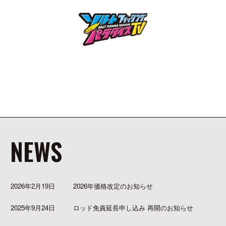
NEWS
2026年2月19日
2026年価格改定のお知らせ
2025年9月24日
ロッド免責延長申し込み 再開のお知らせ