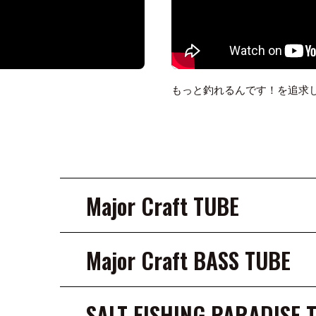
もっと釣れるんです！を追求し
Major Craft TUBE
Major Craft BASS TUBE
SALT FISHING PARADISE 