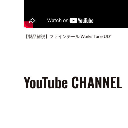
【製品解説】ファインテール Works Tune UD⁺
YouTube CHANNEL