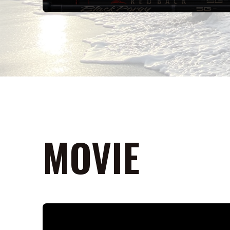
MOVIE