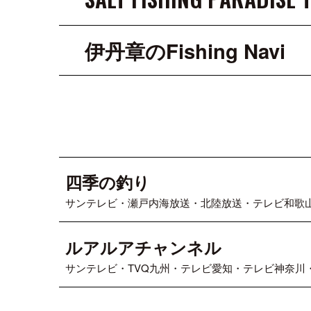
伊丹章のFishing Navi
四季の釣り
サンテレビ・瀬戸内海放送・北陸放送・テレビ和歌
ルアルアチャンネル
サンテレビ・TVQ九州・テレビ愛知・テレビ神奈川