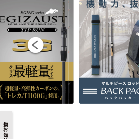
大切なお知らせ