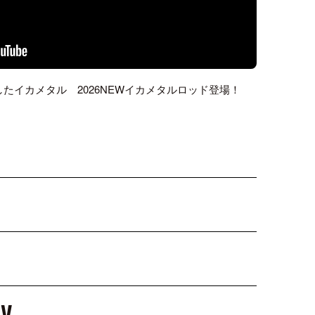
たイカメタル 2026NEWイカメタルロッド登場！
TV