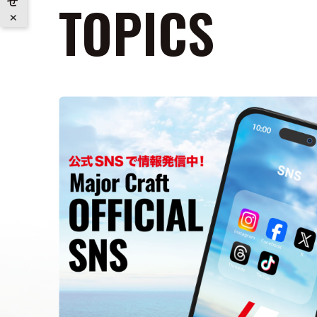
TOPICS
×