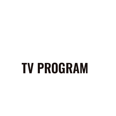
TV PROGRAM