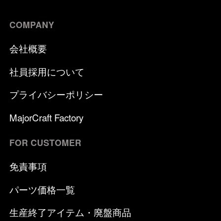
COMPANY
会社概要
社員採用について
プライバシーポリシー
MajorCraft Factory
FOR CUSTOMER
免責事項
パーツ価格一覧
生産終了アイテム・廃盤商品