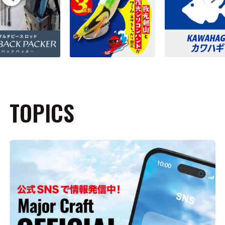
TOPICS