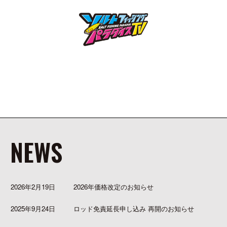
NEWS
2026年2月19日
2026年価格改定のお知らせ
2025年9月24日
ロッド免責延長申し込み 再開のお知らせ