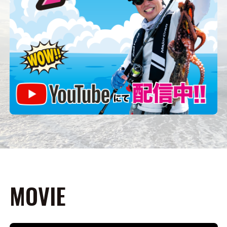
MOVIE