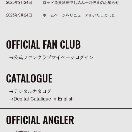
2025年9月24日
ロッド免責延長申し込み一時停止のお知らせ
2025年9月24日
ホームページをリニューアルいたしました
OFFICIAL FAN CLUB
公式ファンクラブマイページログイン
CATALOGUE
デジタルカタログ
Degital Cataligue in English
OFFICIAL ANGLER