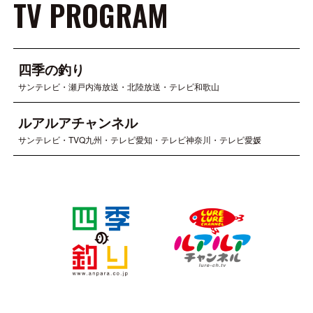
TV PROGRAM
四季の釣り
サンテレビ・瀬戸内海放送・北陸放送・テレビ和歌山
ルアルアチャンネル
サンテレビ・TVQ九州・テレビ愛知・テレビ神奈川・テレビ愛媛