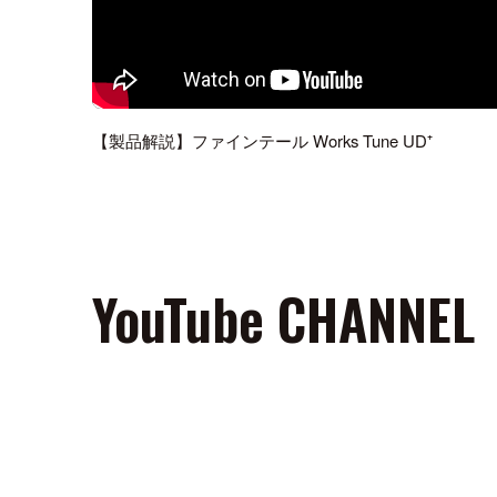
【製品解説】ファインテール Works Tune UD⁺
YouTube CHANNEL