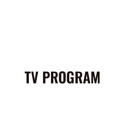
TV PROGRAM