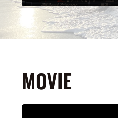
MOVIE