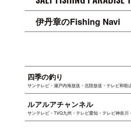
伊丹章のFishing Navi
四季の釣り
サンテレビ・瀬戸内海放送・北陸放送・テレビ和歌
ルアルアチャンネル
サンテレビ・TVQ九州・テレビ愛知・テレビ神奈川