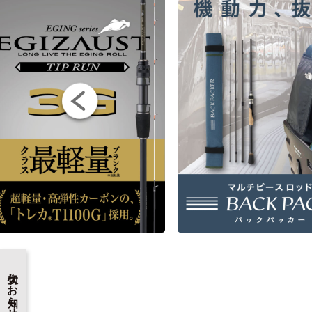
大切なお知らせ