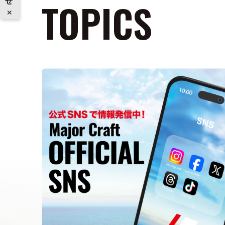
TOPICS
×