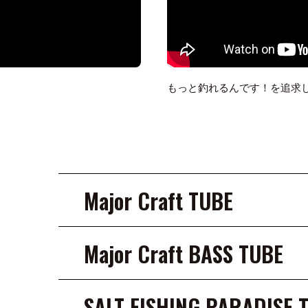
もっと釣れるんです！を追求し
Major Craft TUBE
Major Craft BASS TUBE
SALT FISHING PARADISE 