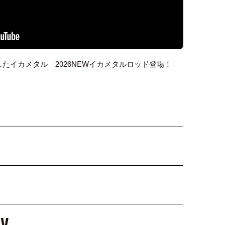
たイカメタル 2026NEWイカメタルロッド登場！
TV