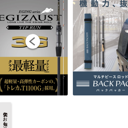
大切なお知らせ