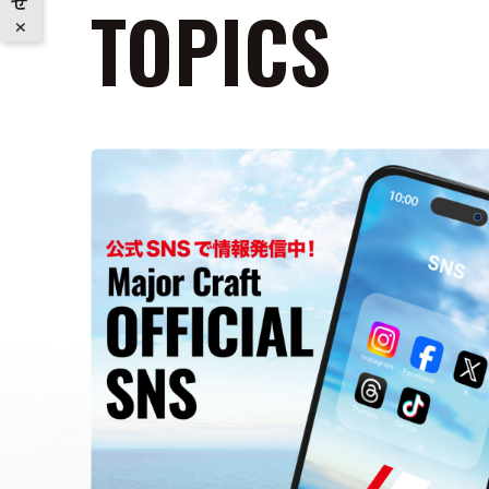
TOPICS
×