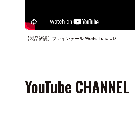
【製品解説】ファインテール Works Tune UD⁺
YouTube CHANNEL