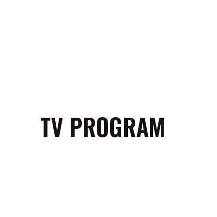
TV PROGRAM