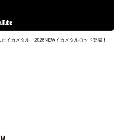
たイカメタル 2026NEWイカメタルロッド登場！
TV