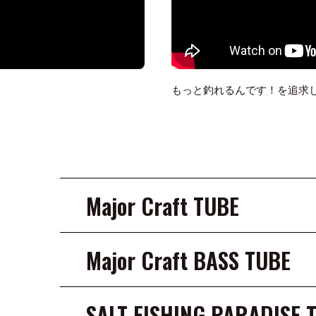
もっと釣れるんです！を追求し
Major Craft TUBE
Major Craft BASS TUBE
SALT FISHING PARADISE 