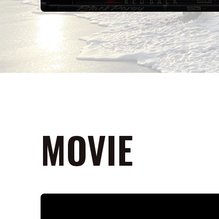
MOVIE