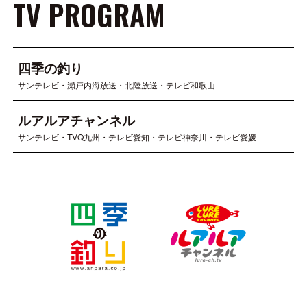
TV PROGRAM
四季の釣り
サンテレビ・瀬戸内海放送・北陸放送・テレビ和歌山
ルアルアチャンネル
サンテレビ・TVQ九州・テレビ愛知・テレビ神奈川・テレビ愛媛