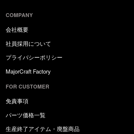
COMPANY
会社概要
社員採用について
プライバシーポリシー
MajorCraft Factory
FOR CUSTOMER
免責事項
パーツ価格一覧
生産終了アイテム・廃盤商品