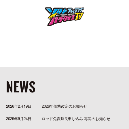
NEWS
2026年2月19日
2026年価格改定のお知らせ
2025年9月24日
ロッド免責延長申し込み 再開のお知らせ