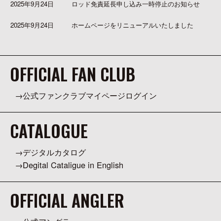
2025年9月24日
ロッド免責延長申し込み一時停止のお知らせ
2025年9月24日
ホームページをリニューアルいたしました
OFFICIAL FAN CLUB
公式ファンクラブマイページログイン
CATALOGUE
デジタルカタログ
Degital Cataligue in English
OFFICIAL ANGLER