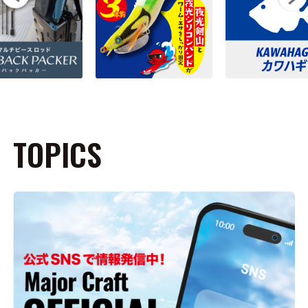
TOPICS