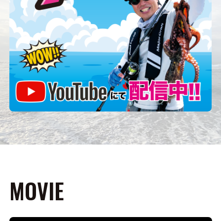
MOVIE