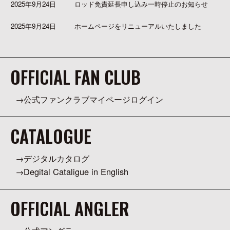
2025年9月24日
ロッド免責延長申し込み一時停止のお知らせ
2025年9月24日
ホームページをリニューアルいたしました
OFFICIAL FAN CLUB
公式ファンクラブマイページログイン
CATALOGUE
デジタルカタログ
Degital Cataligue in English
OFFICIAL ANGLER