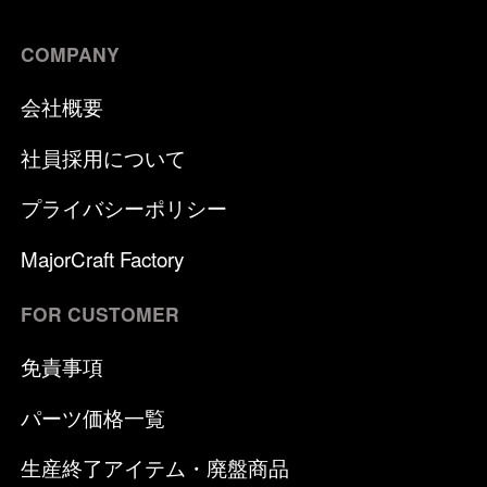
COMPANY
会社概要
社員採用について
プライバシーポリシー
MajorCraft Factory
FOR CUSTOMER
免責事項
パーツ価格一覧
生産終了アイテム・廃盤商品