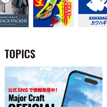
TOPICS