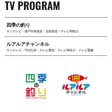
TV PROGRAM
四季の釣り
サンテレビ・瀬戸内海放送・北陸放送・テレビ和歌山
ルアルアチャンネル
サンテレビ・TVQ九州・テレビ愛知・テレビ神奈川・テレビ愛媛