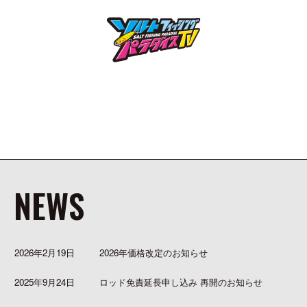
NEWS
2026年2月19日
2026年価格改定のお知らせ
2025年9月24日
ロッド免責延長申し込み 再開のお知らせ