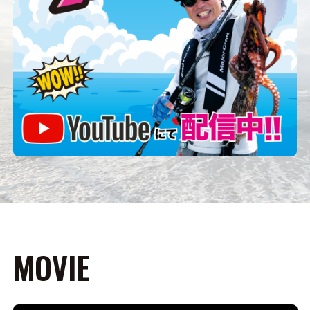
MOVIE