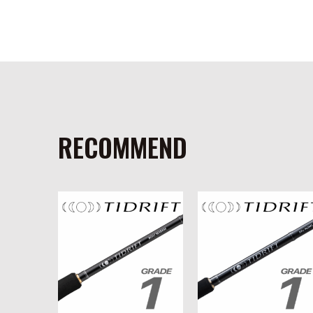
RECOMMEND