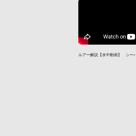
ルアー解説【水中動画】 シー