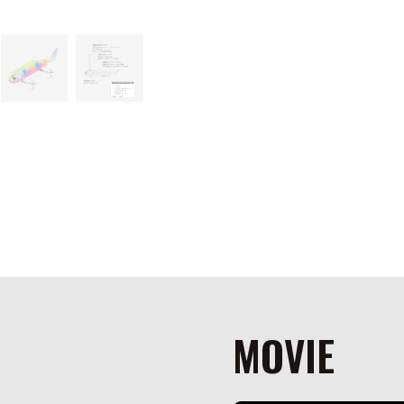
MOVIE