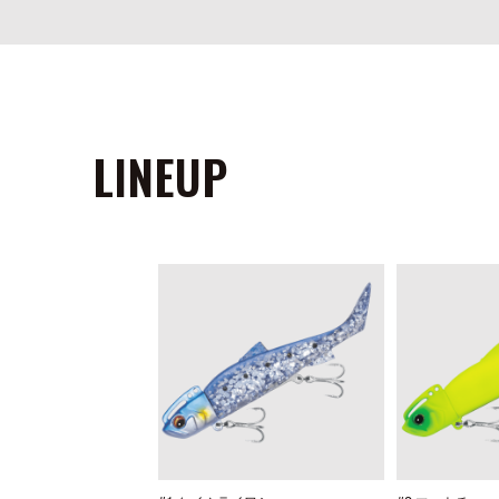
LINEUP