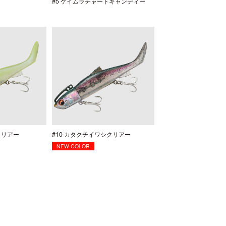
#5 ケイムラチャートキャンディー
クリアー
#10 カタクチイワシクリアー
NEW COLOR