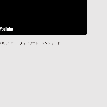
バス用ルアー タイドリフト ワンシャッド