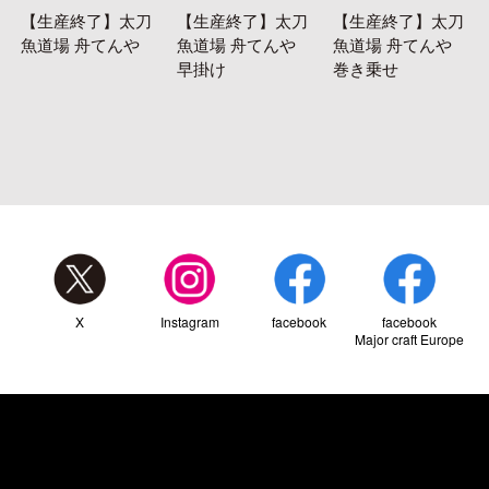
【生産終了】太刀
【生産終了】太刀
【生産終了】太刀
魚道場 舟てんや
魚道場 舟てんや
魚道場 舟てんや
早掛け
巻き乗せ
X
Instagram
facebook
facebook
Major craft Europe