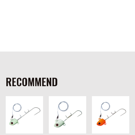
RECOMMEND