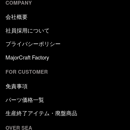
COMPANY
会社概要
社員採用について
プライバシーポリシー
MajorCraft Factory
FOR CUSTOMER
免責事項
パーツ価格一覧
生産終了アイテム・廃盤商品
OVER SEA