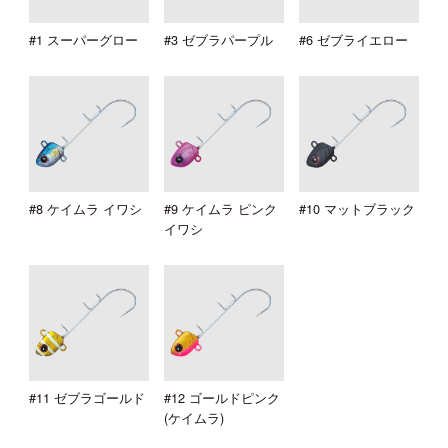
#1 スーパーグロー
#3 ゼブラパープル
#6 ゼブライエロー
#8 ケイムラ イワシ
#9 ケイムラ ピンク
#10 マットブラック
イワシ
#11 ゼブラゴールド
#12 ゴールドピンク
(ケイムラ)