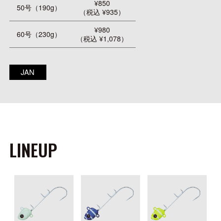
¥850
50号（190g）
（税込 ¥935）
¥980
60号（230g）
（税込 ¥1,078）
JAN
LINEUP