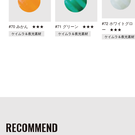
#72 ホワイトグロ
#70 みかん ★★★
#71 グリーン ★★★
ー ★★★
ケイムラ＆夜光素材
ケイムラ＆夜光素材
ケイムラ＆夜光素材
RECOMMEND