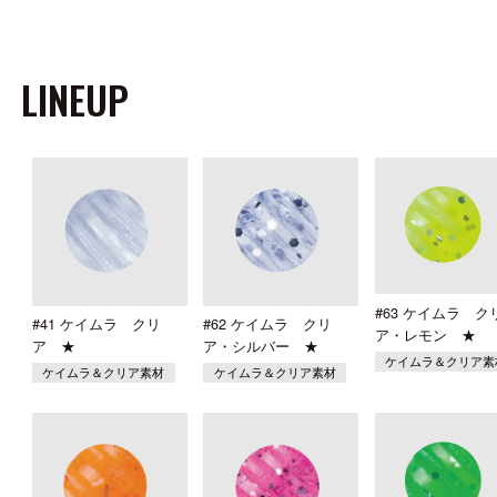
LINEUP
#63 ケイムラ ク
#41 ケイムラ クリ
#62 ケイムラ クリ
ア・レモン ★
ア ★
ア・シルバー ★
ケイムラ＆クリア素
ケイムラ＆クリア素材
ケイムラ＆クリア素材