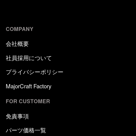
COMPANY
会社概要
社員採用について
プライバシーポリシー
MajorCraft Factory
FOR CUSTOMER
免責事項
パーツ価格一覧