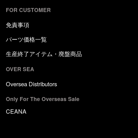
FOR CUSTOMER
免責事項
パーツ価格一覧
生産終了アイテム・廃盤商品
OVER SEA
Oversea Distributors
Only For The Overseas Sale
CEANA