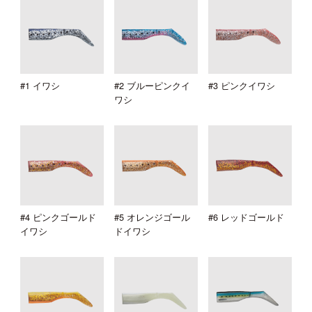
#1 イワシ
#2 ブルーピンクイ
#3 ピンクイワシ
ワシ
#4 ピンクゴールド
#5 オレンジゴール
#6 レッドゴールド
イワシ
ドイワシ