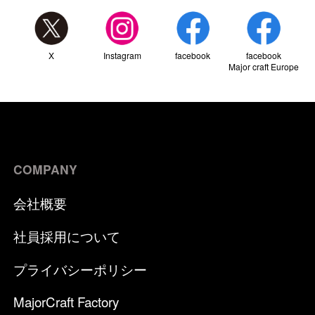
X
Instagram
facebook
facebook
Major craft Europe
COMPANY
会社概要
社員採用について
プライバシーポリシー
MajorCraft Factory