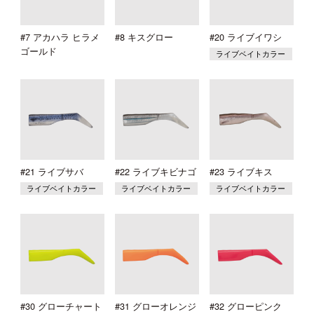
#7 アカハラ ヒラメ
#8 キスグロー
#20 ライブイワシ
ゴールド
ライブベイトカラー
#21 ライブサバ
#22 ライブキビナゴ
#23 ライブキス
ライブベイトカラー
ライブベイトカラー
ライブベイトカラー
#30 グローチャート
#31 グローオレンジ
#32 グローピンク