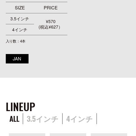
SIZE
PRICE
3.5インチ
¥570
(税込¥627）
4インチ
入り数：4本
JAN
LINEUP
ALL
3.5インチ
4インチ