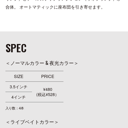
合体。 オートマティックに座布団を引き寄せます。
SPEC
＜ノーマルカラー & 夜光カラー＞
SIZE
PRICE
3.5インチ
¥480
(税込¥528）
4インチ
入り数：4本
＜ライブベイトカラー＞