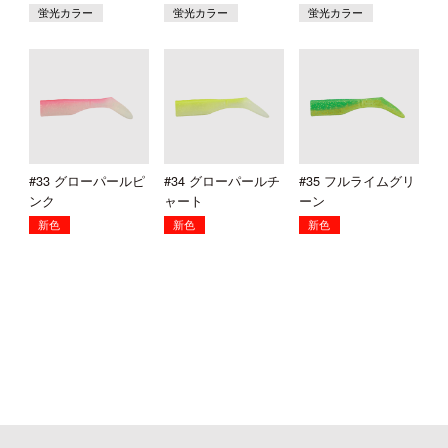
蛍光カラー
蛍光カラー
蛍光カラー
#33 グローパールピ
#34 グローパールチ
#35 フルライムグリ
ンク
ャート
ーン
新色
新色
新色