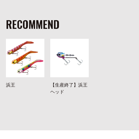
RECOMMEND
浜王
【生産終了】浜王
ヘッド