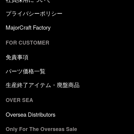
プライバシーポリシー
MajorCraft Factory
FOR CUSTOMER
免責事項
パーツ価格一覧
生産終了アイテム・廃盤商品
OVER SEA
Oversea Distributors
Only For The Overseas Sale