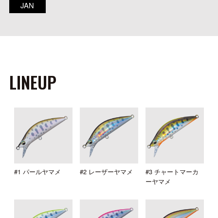
JAN
LINEUP
#1 パールヤマメ
#2 レーザーヤマメ
#3 チャートマーカ
ーヤマメ