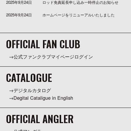
2025年9月24日
ロッド免責延長申し込み一時停止のお知らせ
2025年9月24日
ホームページをリニューアルいたしました
OFFICIAL FAN CLUB
公式ファンクラブマイページログイン
CATALOGUE
デジタルカタログ
Degital Cataligue in English
OFFICIAL ANGLER