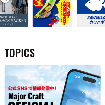
TOPICS