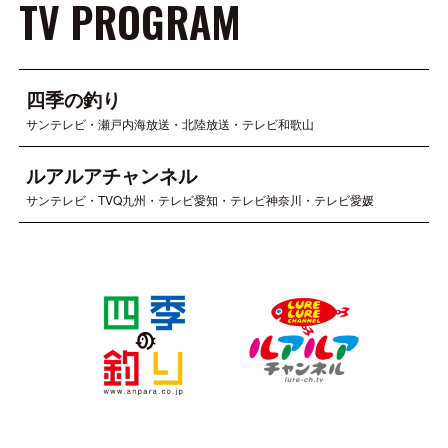
TV PROGRAM
四季の釣り
サンテレビ・瀬戸内海放送・北陸放送・テレビ和歌山
ルアルアチャンネル
サンテレビ・TVQ九州・テレビ愛知・テレビ神奈川・テレビ愛媛