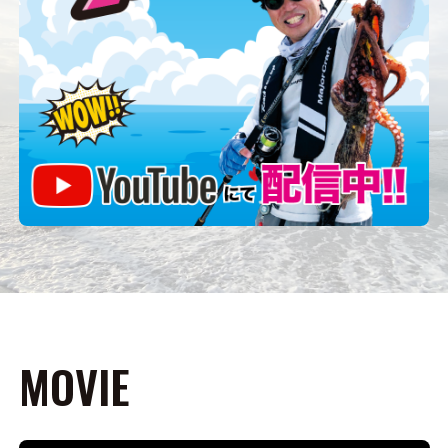
MOVIE