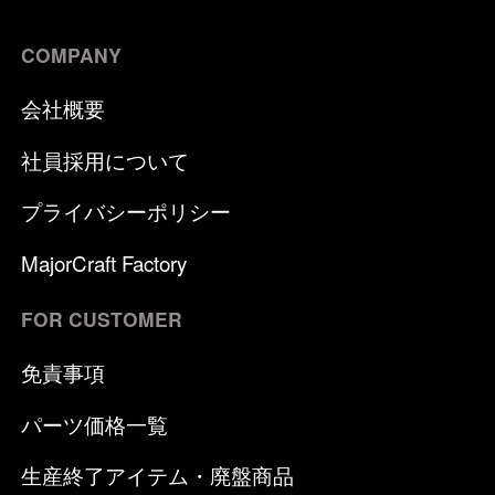
COMPANY
会社概要
社員採用について
プライバシーポリシー
MajorCraft Factory
FOR CUSTOMER
免責事項
パーツ価格一覧
生産終了アイテム・廃盤商品