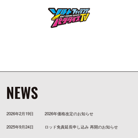
NEWS
2026年2月19日
2026年価格改定のお知らせ
2025年9月24日
ロッド免責延長申し込み 再開のお知らせ