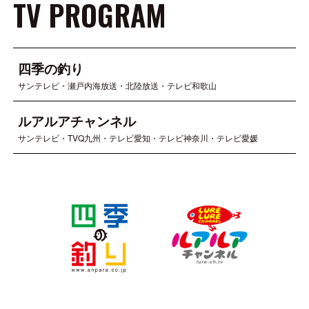
TV PROGRAM
四季の釣り
サンテレビ・瀬戸内海放送・北陸放送・テレビ和歌山
ルアルアチャンネル
サンテレビ・TVQ九州・テレビ愛知・テレビ神奈川・テレビ愛媛