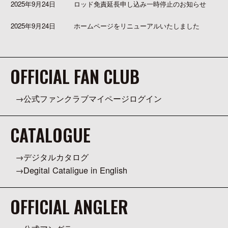
2025年9月24日
ロッド免責延長申し込み一時停止のお知らせ
2025年9月24日
ホームページをリニューアルいたしました
OFFICIAL FAN CLUB
公式ファンクラブマイページログイン
CATALOGUE
デジタルカタログ
Degital Cataligue in English
OFFICIAL ANGLER