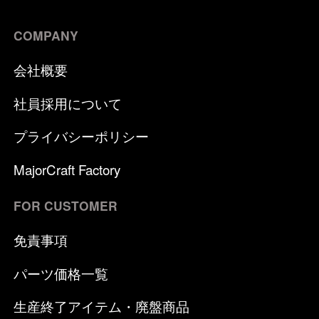
COMPANY
会社概要
社員採用について
プライバシーポリシー
MajorCraft Factory
FOR CUSTOMER
免責事項
パーツ価格一覧
生産終了アイテム・廃盤商品