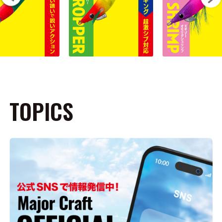
TOPICS