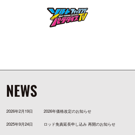
NEWS
2026年2月19日
2026年価格改定のお知らせ
2025年9月24日
ロッド免責延長申し込み 再開のお知らせ