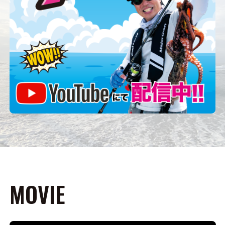
MOVIE